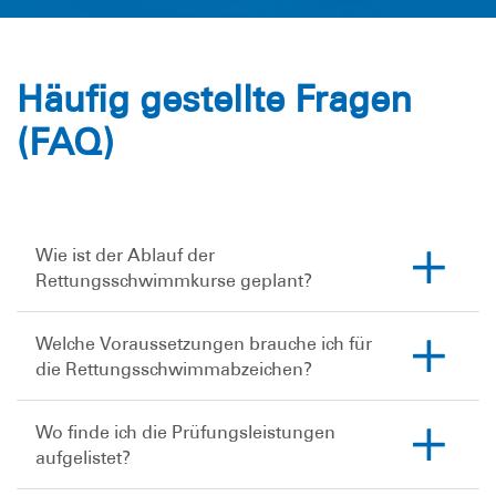
Häufig gestellte Fragen
(FAQ)
Wie ist der Ablauf der
Rettungsschwimmkurse geplant?
Welche Voraussetzungen brauche ich für
die Rettungsschwimmabzeichen?
Wo finde ich die Prüfungsleistungen
aufgelistet?