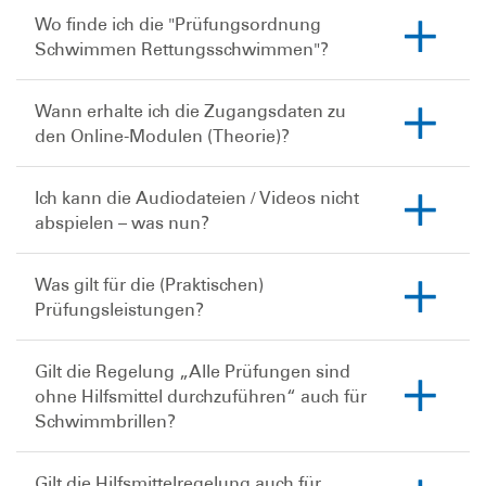
Wo finde ich die "Prüfungsordnung
Schwimmen Rettungsschwimmen"?
Wann erhalte ich die Zugangsdaten zu
den Online-Modulen (Theorie)?
Ich kann die Audiodateien / Videos nicht
abspielen – was nun?
Was gilt für die (Praktischen)
Prüfungsleistungen?
Gilt die Regelung „Alle Prüfungen sind
ohne Hilfsmittel durchzuführen“ auch für
Schwimmbrillen?
Gilt die Hilfsmittelregelung auch für