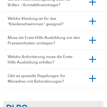
Brillen- / Kontaktlinsenträger?
Welche Kleidung ist für das
"Kleiderschwimmen" geeignet?
Muss die Erste-Hilfe-Ausbildung vor den
Praxiseinheiten vorliegen?
Welche Anforderung muss die Erste-
Hilfe-Ausbildung erfüllen?
Gibt es spezielle Regelungen für
Menschen mit Behinderungen?