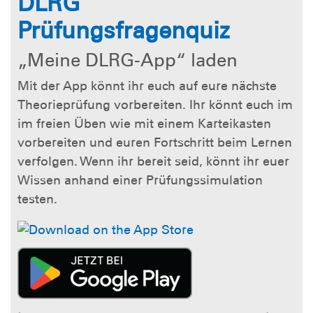
DLRG
Prüfungsfragenquiz
„Meine DLRG-App“ laden
Mit der App könnt ihr euch auf eure nächste
Theorieprüfung vorbereiten. Ihr könnt euch im
im freien Üben wie mit einem Karteikasten
vorbereiten und euren Fortschritt beim Lernen
verfolgen. Wenn ihr bereit seid, könnt ihr euer
Wissen anhand einer Prüfungssimulation
testen.